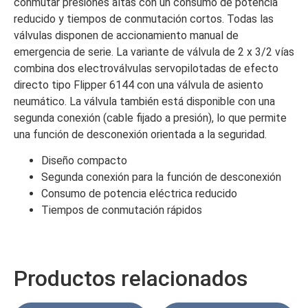
conmutar presiones altas con un consumo de potencia
reducido y tiempos de conmutación cortos. Todas las
válvulas disponen de accionamiento manual de
emergencia de serie. La variante de válvula de 2 x 3/2 vías
combina dos electroválvulas servopilotadas de efecto
directo tipo Flipper 6144 con una válvula de asiento
neumático. La válvula también está disponible con una
segunda conexión (cable fijado a presión), lo que permite
una función de desconexión orientada a la seguridad.
Diseño compacto
Segunda conexión para la función de desconexión
Consumo de potencia eléctrica reducido
Tiempos de conmutación rápidos
Productos relacionados