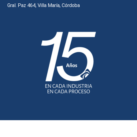
Gral. Paz 464, Villa María, Córdoba