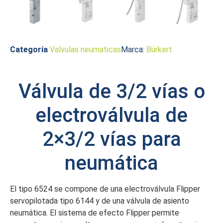
Categoría
Valvulas neumaticas
Marca:
Bürkert
Válvula de 3/2 vías o
electroválvula de
2×3/2 vías para
neumática
El tipo 6524 se compone de una electroválvula Flipper
servopilotada tipo 6144 y de una válvula de asiento
neumática. El sistema de efecto Flipper permite