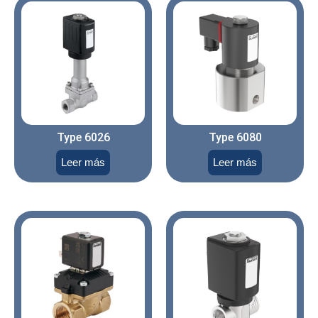
Type 6026
Type 6080
Leer más
Leer más