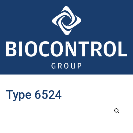
Type 6524