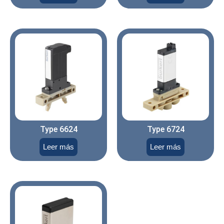
Type 6624
Type 6724
Leer más
Leer más