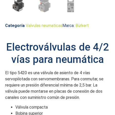
Categoría
Valvulas neumaticas
Marca:
Bürkert
Electroválvulas de 4/2
vías para neumática
El tipo 5420 es una válvula de asiento de 4 vías
servopilotada con servomembranas. Para conmutar, se
requiere un presión diferencial mínima de 2,5 bar. La
válvula puede montarse en placas de conexión de dos
canales con suministro común de presión.
Válvula compacta
Bobina superior