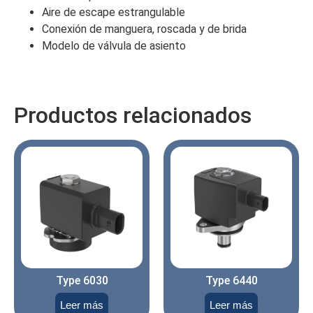
Aire de escape estrangulable
Conexión de manguera, roscada y de brida
Modelo de válvula de asiento
Productos relacionados
Type 6030
Type 6440
Leer más
Leer más