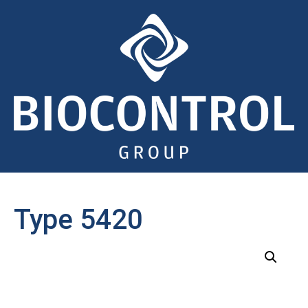
Type 5420