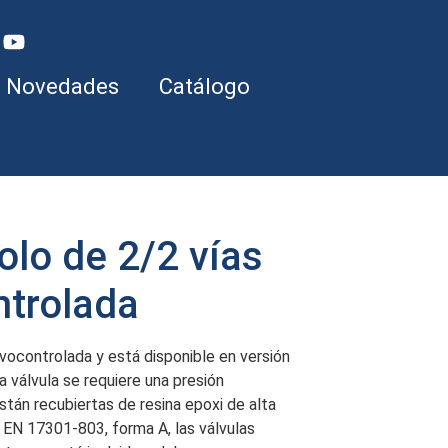
Novedades
Catálogo
olo de 2/2 vías
ntrolada
vocontrolada y está disponible en versión
 válvula se requiere una presión
stán recubiertas de resina epoxi de alta
 EN 17301-803, forma A, las válvulas